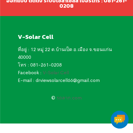
ออกแบบ ติดตั้ง ระบบโซล่าเซลล์ เบอร์โทร : 081-261-
0208
V-Solar Cell
ที่อยู่ : 12 หมู่ 22 ต.บ้านเป็ด อ.เมือง จ.ขอนแก่น
40000
โทร : 081-261-0208
Facebook :
V-Solar Cell
E-mail : drviewsolarcell66@gmail.com
©
รถลาก.com