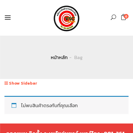
0
หน้าหลัก
Bag
Show Sidebar
ไม่พบสินค้าตรงกับที่คุณเลือก